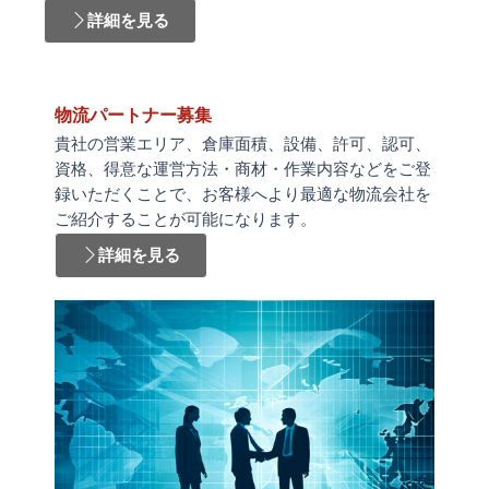
詳細を見る
物流パートナー募集
貴社の営業エリア、倉庫面積、設備、許可、認可、
資格、得意な運営方法・商材・作業内容などをご登
録いただくことで、お客様へより最適な物流会社を
ご紹介することが可能になります。
詳細を見る