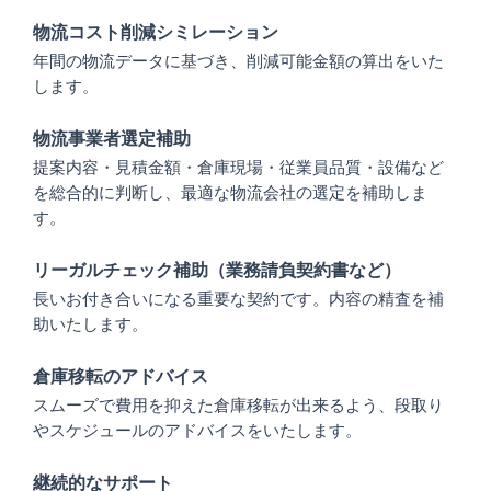
物流コスト削減シミレーション
年間の物流データに基づき、削減可能⾦額の算出をいた
します。
物流事業者選定補助
提案内容・⾒積⾦額・倉庫現場・従業員品質・設備など
を総合的に判断し、最適な物流会社の選定を補助しま
す。
リーガルチェック補助（業務請負契約書など）
⻑いお付き合いになる重要な契約です。内容の精査を補
助いたします。
倉庫移転のアドバイス
スムーズで費⽤を抑えた倉庫移転が出来るよう、段取り
やスケジュールのアドバイスをいたします。
継続的なサポート