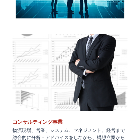
コンサルティング事業
物流現場、営業、システム、マネジメント、経営まで
総合的に分析・アドバイスをしながら、構想立案から