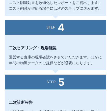
コスト削減効果を数値化したレポートをご提出します。
コスト削減が望める場合には次のステップに進みます。
4
STEP
二次ヒアリング・現場確認
運営する倉庫の現場確認をさせていただきます。ほかに
年間の物流データのご提供などが必要になります。
5
STEP
二次診断報告