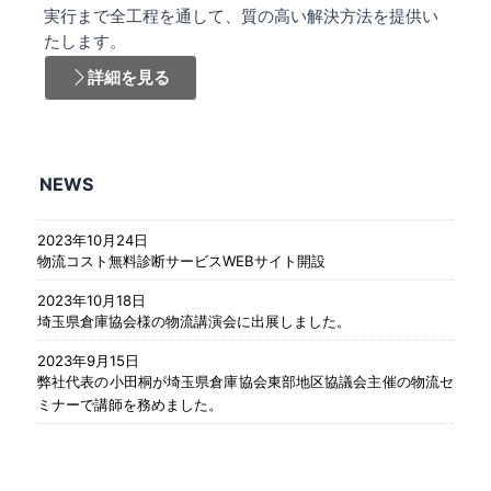
実行まで全工程を通して、質の高い解決方法を提供い
たします。
詳細を見る
NEWS
2023年10月24日
物流コスト無料診断サービスWEBサイト開設
2023年10月18日
埼玉県倉庫協会様の物流講演会に出展しました。
2023年9月15日
弊社代表の小田桐が埼玉県倉庫協会東部地区協議会主催の物流セ
ミナーで講師を務めました。