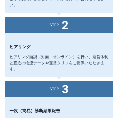
い。
2
STEP
ヒアリング
ヒアリング面談（対面、オンライン）を行い、運営体制
と直近の物流データや運賃タリフをご提供いただきま
す。
3
STEP
一次（簡易）診断結果報告