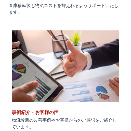
倉庫移転後も物流コストを抑えれるようサポートいたし
ます。
事例紹介・お客様の声
物流診断の改善事例やお客様からのご感想をご紹介し
ています。