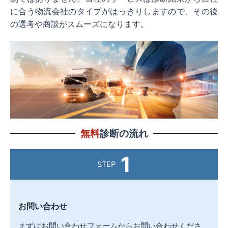
に合う物流会社のタイプがはっきりしますので、その後
の選考や商談がスムーズになります。
無料
診断の流れ
1
STEP
お問い合わせ
まずはお問い合わせフォームからお問い合わせくださ